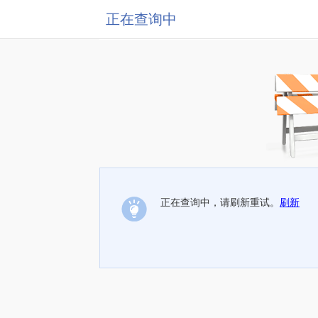
正在查询中
正在查询中，请刷新重试。
刷新