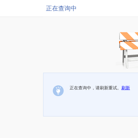
正在查询中
正在查询中，请刷新重试。
刷新