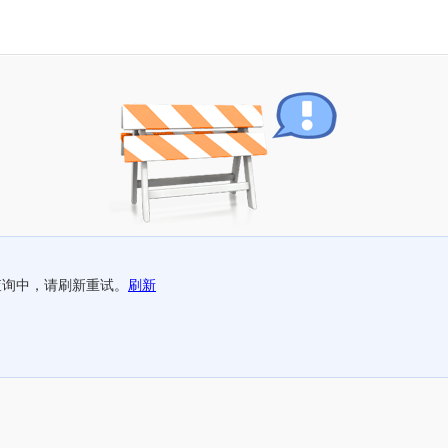
查询中，请刷新重试。
刷新