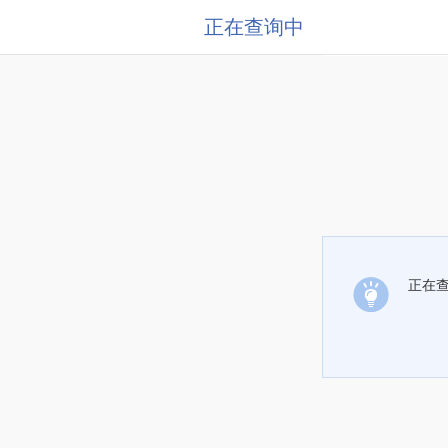
正在查询中
正在