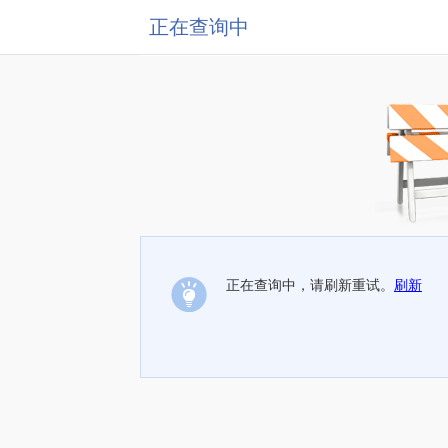
正在查询中
正在查询中，请刷新重试。
刷新